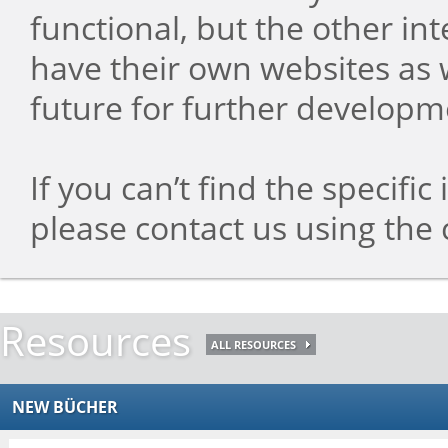
functional, but the other in
have their own websites as 
future for further developm
If you can’t find the specifi
please contact us using the 
Resources
ALL RESOURCES
NEW BÜCHER