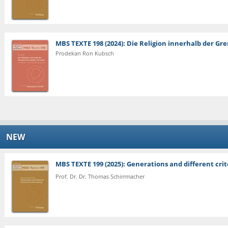
MBS TEXTE 198 (2024): Die Religion innerhalb der G
Prodekan Ron Kubsch
NEW
MBS TEXTE 199 (2025): Generations and different crite
Prof. Dr. Dr. Thomas Schirrmacher