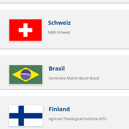
Schweiz
MBS Schweiz
Brasil
Seminário Martin Bucer Brasil
Finland
Agricola Theological Institute (ATI)