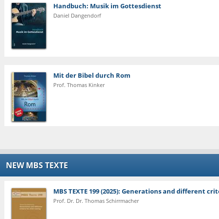
Handbuch: Musik im Gottesdienst
Daniel Dangendorf
Mit der Bibel durch Rom
Prof. Thomas Kinker
NEW MBS TEXTE
MBS TEXTE 199 (2025): Generations and different crite
Prof. Dr. Dr. Thomas Schirrmacher