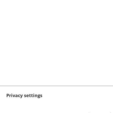
Privacy settings