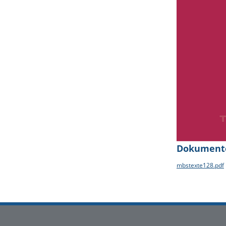
Dokument
mbstexte128.pdf