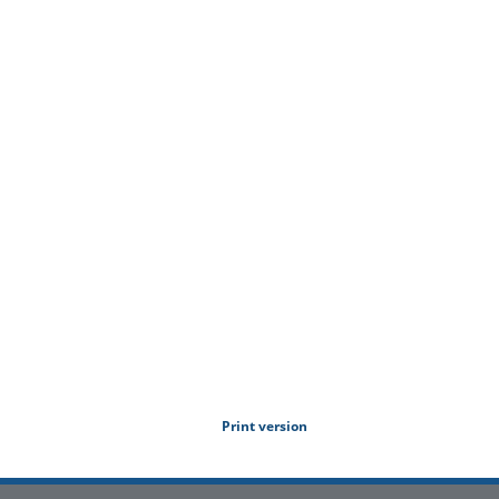
Print version