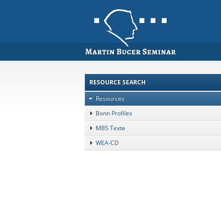
RESOURCE SEARCH
Resources
Bonn Profiles
MBS Texte
WEA-CD