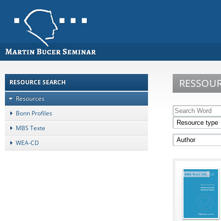
RESSOU
RESOURCE SEARCH
Resources
Bonn Profiles
MBS Texte
WEA-CD