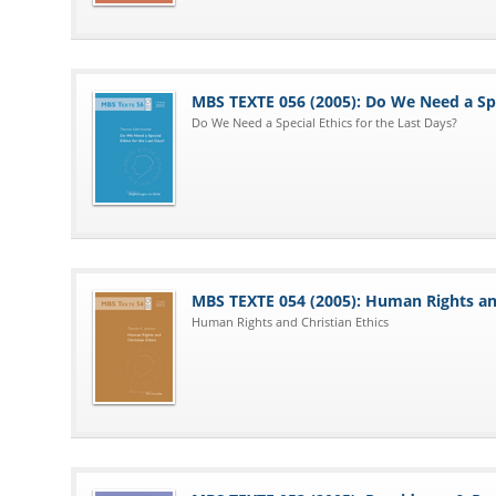
MBS TEXTE 056 (2005): Do We Need a Spec
Do We Need a Special Ethics for the Last Days?
MBS TEXTE 054 (2005): Human Rights and
Human Rights and Christian Ethics