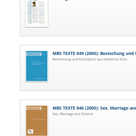
MBS TEXTE 049 (2005): Bestechung und K
Bestechung und Korruption aus biblischer Sicht
MBS TEXTE 046 (2005): Sex, Marriage an
Sex, Marriage and Science