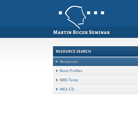
RESOURCE SEARCH
Resources
Bonn Profiles
MBS Texte
WEA-CD