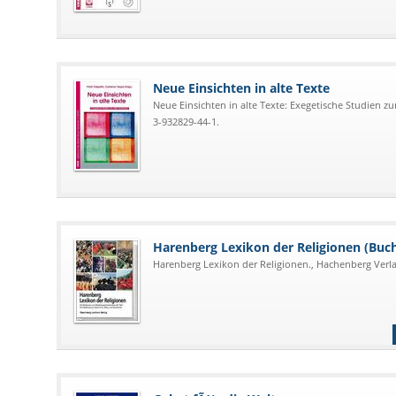
Neue Einsichten in alte Texte
Neue Einsichten in alte Texte: Exegetische Studien zu
3-932829-44-1.
Harenberg Lexikon der Religionen (Buch
Harenberg Lexikon der Religionen., Hachenberg Verlag