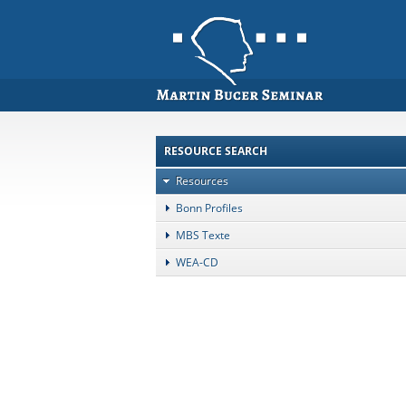
RESOURCE SEARCH
Resources
Bonn Profiles
MBS Texte
WEA-CD