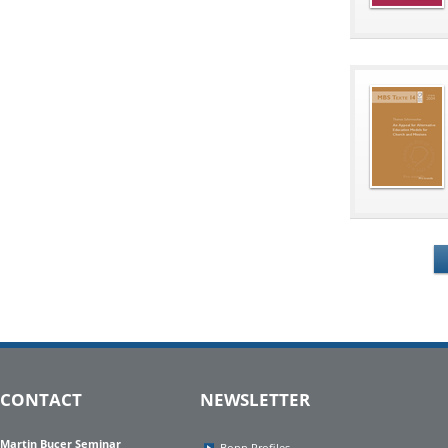
CONTACT
NEWSLETTER
Martin Bucer Seminar
Bonn Profiles