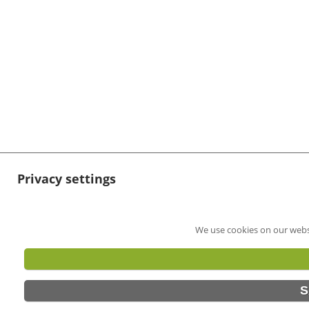
Privacy settings
We use cookies on our webs
S