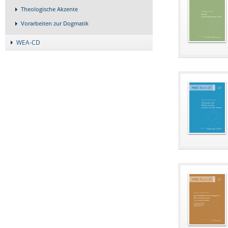
Theologische Akzente
Vorarbeiten zur Dogmatik
WEA-CD